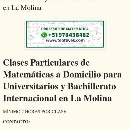
en La Molina
Clases Particulares de
Matemáticas a Domicilio para
Universitarios y Bachillerato
Internacional en La Molina
MÍNIMO 2 HORAS POR CLASE.
CONTACTO: