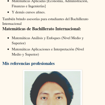
Matemáticas Aplicadas [Economía, Administración,
Finanzas e Ingenierías]
Y demás cursos afines.
También brindo asesorías para estudiantes del Bachillerato
Internacional
Matemáticas de Bachillerato Internacional:
Matemáticas Análisis y Enfoques (Nivel Medio y
Superior)
Matemáticas Aplicaciones e Interpretación (Nivel
Medio y Superior)
Mis referencias profesionales