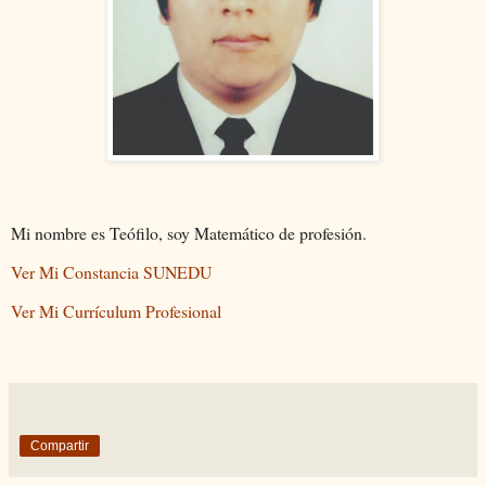
Mi nombre es Teófilo, soy Matemático de profesión.
Ver Mi Constancia SUNEDU
Ver Mi Currículum Profesional
Compartir