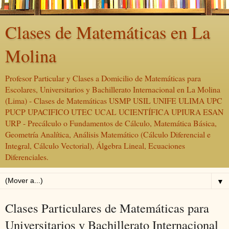
Clases de Matemáticas en La
Molina
Profesor Particular y Clases a Domicilio de Matemáticas para
Escolares, Universitarios y Bachillerato Internacional en La Molina
(Lima) - Clases de Matemáticas USMP USIL UNIFE ULIMA UPC
PUCP UPACIFICO UTEC UCAL UCIENTÍFICA UPIURA ESAN
URP - Precálculo o Fundamentos de Cálculo, Matemática Básica,
Geometría Analítica, Análisis Matemático (Cálculo Diferencial e
Integral, Cálculo Vectorial), Álgebra Lineal, Ecuaciones
Diferenciales.
▼
Clases Particulares de Matemáticas para
Universitarios y Bachillerato Internacional