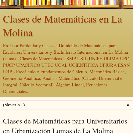
Clases de Matemáticas en La
Molina
Profesor Particular y Clases a Domicilio de Matemáticas para
Escolares, Universitarios y Bachillerato Internacional en La Molina
(Lima) - Clases de Matemáticas USMP USIL UNIFE ULIMA UPC
PUCP UPACIFICO UTEC UCAL UCIENTÍFICA UPIURA ESAN
URP - Precálculo o Fundamentos de Cálculo, Matemática Básica,
Geometría Analítica, Análisis Matemático (Cálculo Diferencial e
Integral, Cálculo Vectorial), Álgebra Lineal, Ecuaciones
Diferenciales.
▼
Clases de Matemáticas para Universitarios
en Urbanización Lomas de La Molina