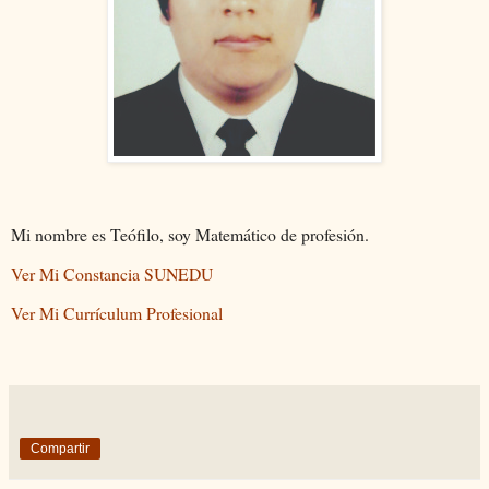
Mi nombre es Teófilo, soy Matemático de profesión.
Ver Mi Constancia SUNEDU
Ver Mi Currículum Profesional
Compartir