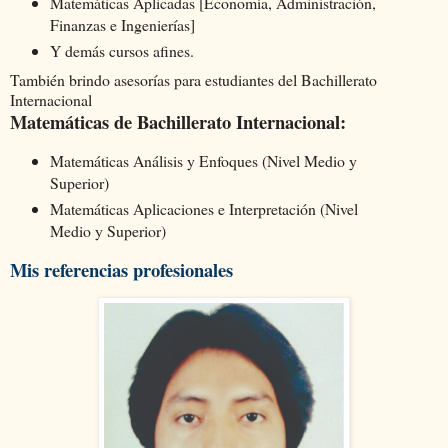
Matemáticas Aplicadas [Economía, Administración,
Finanzas e Ingenierías]
Y demás cursos afines.
También brindo asesorías para estudiantes del Bachillerato
Internacional
Matemáticas de Bachillerato Internacional:
Matemáticas Análisis y Enfoques (Nivel Medio y
Superior)
Matemáticas Aplicaciones e Interpretación (Nivel
Medio y Superior)
Mis referencias profesionales