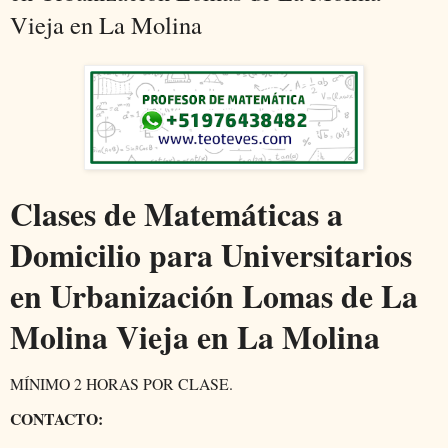
Vieja en La Molina
Clases de Matemáticas a
Domicilio para Universitarios
en Urbanización Lomas de La
Molina Vieja en La Molina
MÍNIMO 2 HORAS POR CLASE.
CONTACTO: