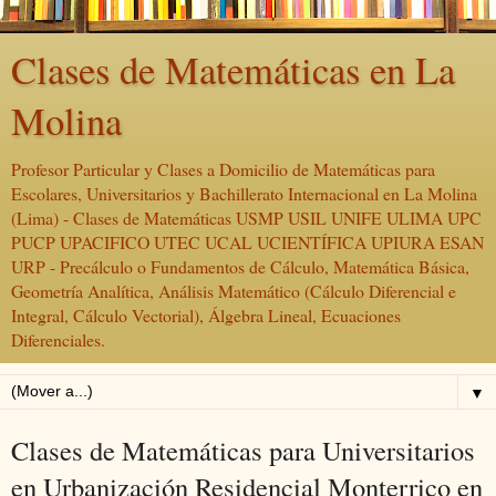
Clases de Matemáticas en La
Molina
Profesor Particular y Clases a Domicilio de Matemáticas para
Escolares, Universitarios y Bachillerato Internacional en La Molina
(Lima) - Clases de Matemáticas USMP USIL UNIFE ULIMA UPC
PUCP UPACIFICO UTEC UCAL UCIENTÍFICA UPIURA ESAN
URP - Precálculo o Fundamentos de Cálculo, Matemática Básica,
Geometría Analítica, Análisis Matemático (Cálculo Diferencial e
Integral, Cálculo Vectorial), Álgebra Lineal, Ecuaciones
Diferenciales.
▼
Clases de Matemáticas para Universitarios
en Urbanización Residencial Monterrico en