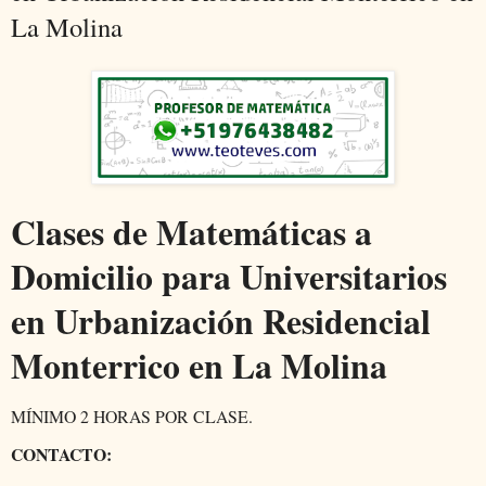
La Molina
Clases de Matemáticas a
Domicilio para Universitarios
en Urbanización Residencial
Monterrico en La Molina
MÍNIMO 2 HORAS POR CLASE.
CONTACTO: