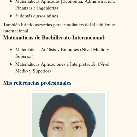
Matemáticas Aplicadas [Economía, Administración,
Finanzas e Ingenierías]
Y demás cursos afines.
También brindo asesorías para estudiantes del Bachillerato
Internacional
Matemáticas de Bachillerato Internacional:
Matemáticas Análisis y Enfoques (Nivel Medio y
Superior)
Matemáticas Aplicaciones e Interpretación (Nivel
Medio y Superior)
Mis referencias profesionales