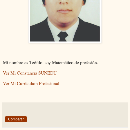
Mi nombre es Teófilo, soy Matemático de profesión.
Ver Mi Constancia SUNEDU
Ver Mi Currículum Profesional
Compartir