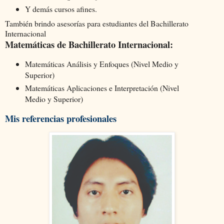
Y demás cursos afines.
También brindo asesorías para estudiantes del Bachillerato
Internacional
Matemáticas de Bachillerato Internacional:
Matemáticas Análisis y Enfoques (Nivel Medio y
Superior)
Matemáticas Aplicaciones e Interpretación (Nivel
Medio y Superior)
Mis referencias profesionales