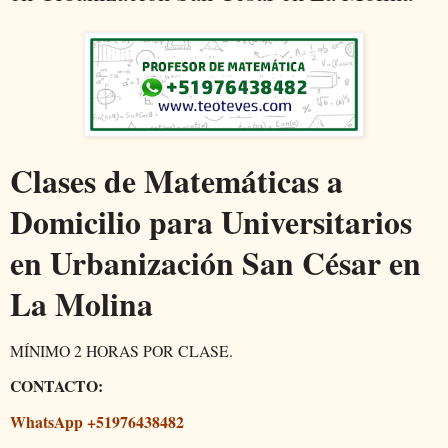
Clases de Matemáticas a
Domicilio para Universitarios
en Urbanización San César en
La Molina
MÍNIMO 2 HORAS POR CLASE.
CONTACTO:
WhatsApp +51976438482