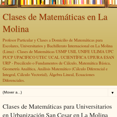
Clases de Matemáticas en La
Molina
Profesor Particular y Clases a Domicilio de Matemáticas para
Escolares, Universitarios y Bachillerato Internacional en La Molina
(Lima) - Clases de Matemáticas USMP USIL UNIFE ULIMA UPC
PUCP UPACIFICO UTEC UCAL UCIENTÍFICA UPIURA ESAN
URP - Precálculo o Fundamentos de Cálculo, Matemática Básica,
Geometría Analítica, Análisis Matemático (Cálculo Diferencial e
Integral, Cálculo Vectorial), Álgebra Lineal, Ecuaciones
Diferenciales.
▼
Clases de Matemáticas para Universitarios
en Urbanización San Cesar en La Molina