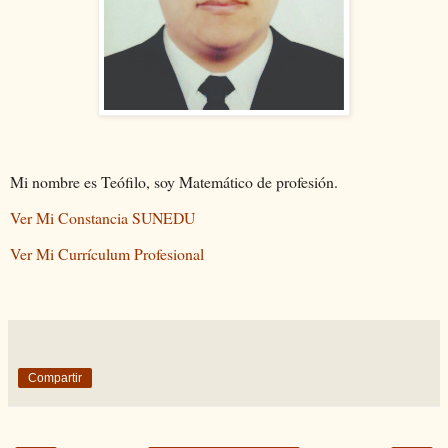
Mi nombre es Teófilo, soy Matemático de profesión.
Ver Mi Constancia SUNEDU
Ver Mi Currículum Profesional
Compartir