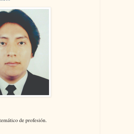
emático de profesión.