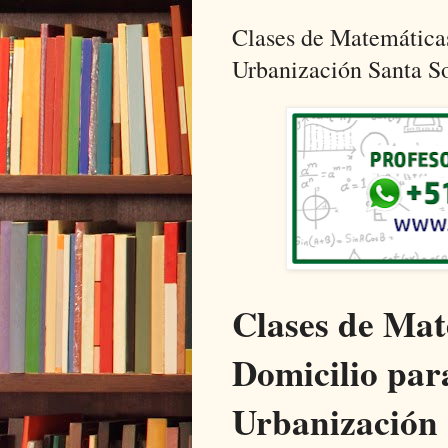
Clases de Matemáticas
Urbanización Santa S
Clases de Mat
Domicilio par
Urbanización 