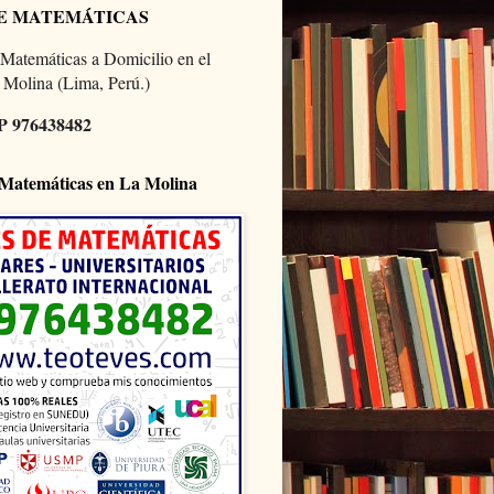
E MATEMÁTICAS
 Matemáticas a Domicilio en el
a Molina (Lima, Perú.)
976438482
 Matemáticas en La Molina