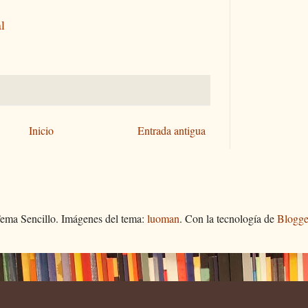
l
Inicio
Entrada antigua
ema Sencillo. Imágenes del tema:
luoman
. Con la tecnología de
Blogge