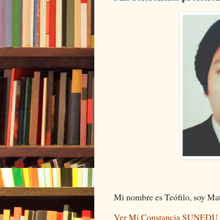
Mi nombre es Teófilo, soy Mat
Ver Mi Constancia SUNEDU