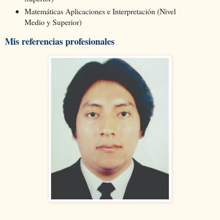
Matemáticas Aplicaciones e Interpretación (Nivel
Medio y Superior)
Mis referencias profesionales