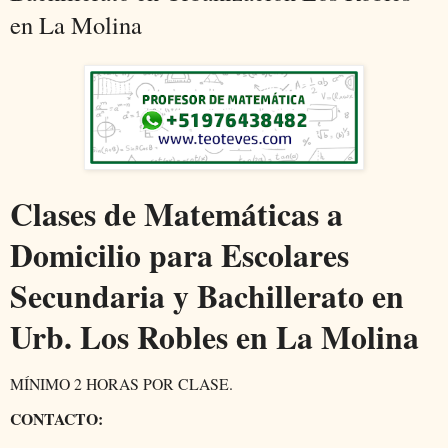
en La Molina
Clases de Matemáticas a
Domicilio para Escolares
Secundaria y Bachillerato en
Urb. Los Robles en La Molina
MÍNIMO 2 HORAS POR CLASE.
CONTACTO: