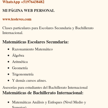
WhatsApp +51976438482
MI PÁGINA WEB PERSONAL
www.teoteves.com
Clases particulares para Escolares Secundaria y Bachillerato
Internacional.
Matemáticas Escolares Secundaria:
Razonamiento Matemático
Álgebra
Aritmética
Geometría
Trigonometría
Y demás cursos afines.
Asesorías para estudiantes del Bachillerato Internacional
Matemáticas de Bachillerato Internacional:
Matemáticas Análisis y Enfoques (Nivel Medio y
Superior)