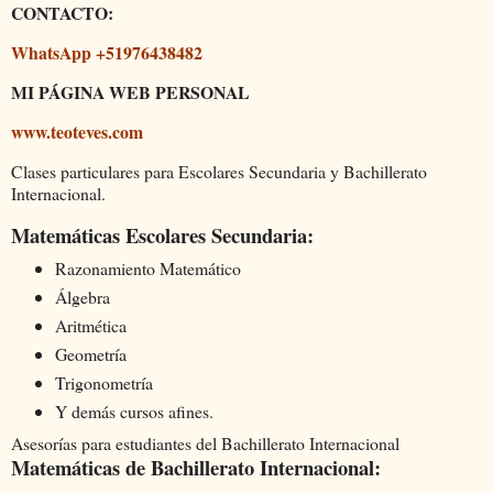
CONTACTO:
WhatsApp +51976438482
MI PÁGINA WEB PERSONAL
www.teoteves.com
Clases particulares para Escolares Secundaria y Bachillerato
Internacional.
Matemáticas Escolares Secundaria:
Razonamiento Matemático
Álgebra
Aritmética
Geometría
Trigonometría
Y demás cursos afines.
Asesorías para estudiantes del Bachillerato Internacional
Matemáticas de Bachillerato Internacional: