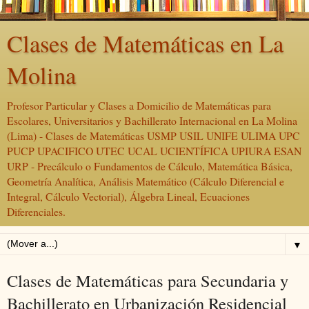
Clases de Matemáticas en La
Molina
Profesor Particular y Clases a Domicilio de Matemáticas para
Escolares, Universitarios y Bachillerato Internacional en La Molina
(Lima) - Clases de Matemáticas USMP USIL UNIFE ULIMA UPC
PUCP UPACIFICO UTEC UCAL UCIENTÍFICA UPIURA ESAN
URP - Precálculo o Fundamentos de Cálculo, Matemática Básica,
Geometría Analítica, Análisis Matemático (Cálculo Diferencial e
Integral, Cálculo Vectorial), Álgebra Lineal, Ecuaciones
Diferenciales.
▼
Clases de Matemáticas para Secundaria y
Bachillerato en Urbanización Residencial