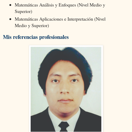
Matemáticas Análisis y Enfoques (Nivel Medio y
Superior)
Matemáticas Aplicaciones e Interpretación (Nivel
Medio y Superior)
Mis referencias profesionales