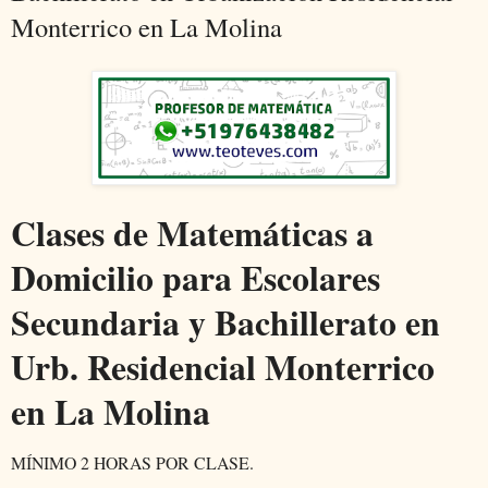
Monterrico en La Molina
Clases de Matemáticas a
Domicilio para Escolares
Secundaria y Bachillerato en
Urb. Residencial Monterrico
en La Molina
MÍNIMO 2 HORAS POR CLASE.